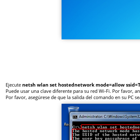
Ejecute
netsh wlan set hostednetwork mode=allow ssid
Puede usar una clave diferente para su red Wi-Fi. Por favor, a
Por favor, asegúrese de que la salida del comando en su PC se