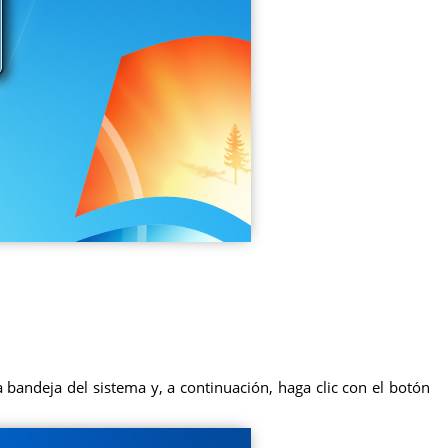
a bandeja del sistema y, a continuación, haga clic con el botón