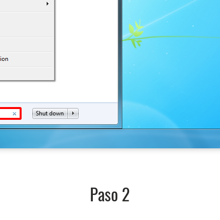
Paso 2