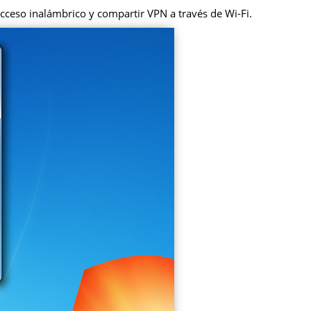
cceso inalámbrico y compartir VPN a través de Wi-Fi.