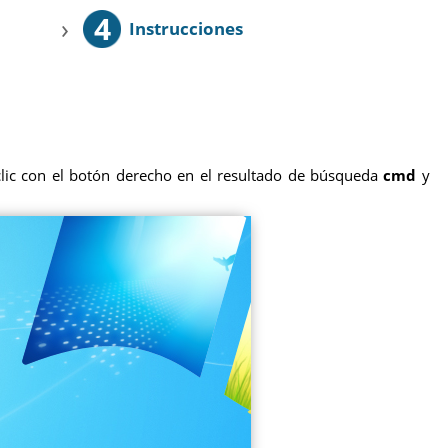
4
›
Instrucciones
ic con el botón derecho en el resultado de búsqueda
cmd
y