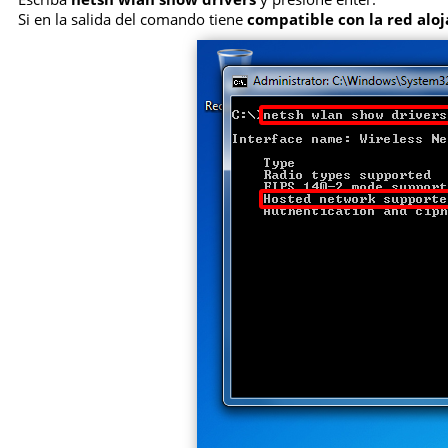
Si en la salida del comando tiene
compatible con la red aloj