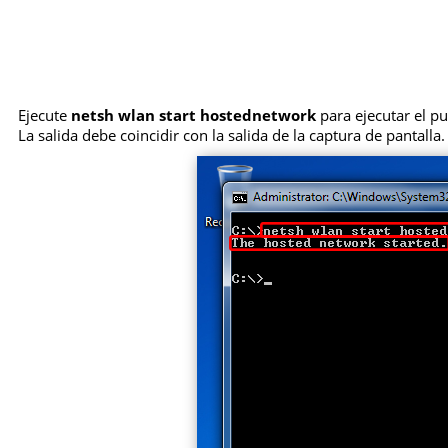
Ejecute
netsh wlan start hostednetwork
para ejecutar el p
La salida debe coincidir con la salida de la captura de pantalla.