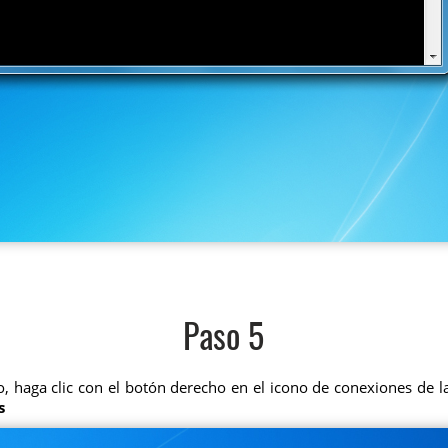
Paso 5
lo, haga clic con el botón derecho en el icono de conexiones de l
s