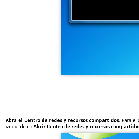
Abra el Centro de redes y recursos compartidos
. Para el
izquierdo en
Abrir Centro de redes y recursos compartido