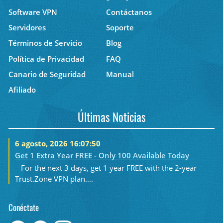
Software VPN
Contáctanos
Servidores
Soporte
Términos de Servicio
Blog
Política de Privacidad
FAQ
Canario de Seguridad
Manual
Afiliado
Últimas Noticias
6 agosto, 2026 16:07:50
Get 1 Extra Year FREE - Only 100 Available Today
For the next 3 days, get 1 year FREE with the 2-year
Trust.Zone VPN plan....
Conéctate