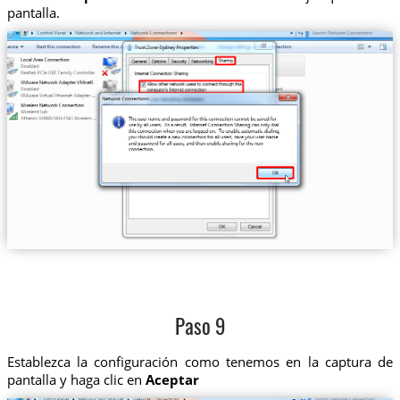
pantalla.
Paso 9
Establezca la configuración como tenemos en la captura de
pantalla y haga clic en
Aceptar