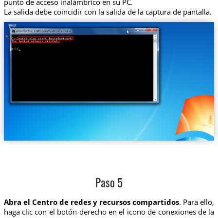
punto de acceso inalámbrico en su PC.
La salida debe coincidir con la salida de la captura de pantalla.
Paso 5
Abra el Centro de redes y recursos compartidos
. Para ello,
haga clic con el botón derecho en el icono de conexiones de la