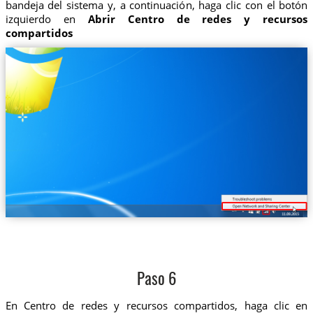
bandeja del sistema y, a continuación, haga clic con el botón
izquierdo en
Abrir Centro de redes y recursos
compartidos
Paso 6
En Centro de redes y recursos compartidos, haga clic en