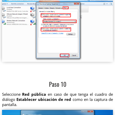
Paso 10
Seleccione
Red pública
en caso de que tenga el cuadro de
diálogo
Establecer ubicación de red
como en la captura de
pantalla.