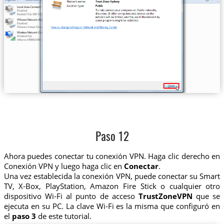
Paso 12
Ahora puedes conectar tu conexión VPN. Haga clic derecho en
Conexión VPN y luego haga clic en
Conectar
.
Una vez establecida la conexión VPN, puede conectar su Smart
TV, X-Box, PlayStation, Amazon Fire Stick o cualquier otro
dispositivo Wi-Fi al punto de acceso
TrustZoneVPN
que se
ejecuta en su PC. La clave Wi-Fi es la misma que configuró en
el
paso 3
de este tutorial.