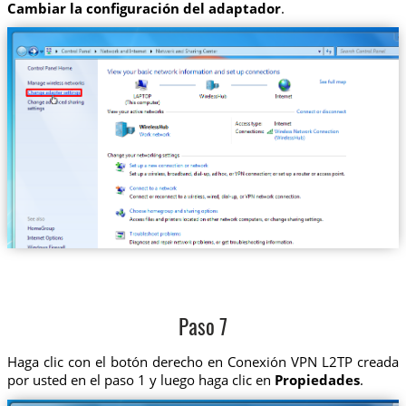
Cambiar la configuración del adaptador
.
Paso 7
Haga clic con el botón derecho en Conexión VPN L2TP creada
por usted en el paso 1 y luego haga clic en
Propiedades
.