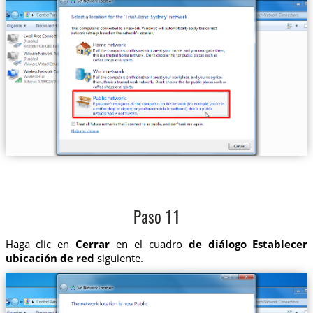
Paso 11
Haga clic en
Cerrar
en el cuadro
de diálogo Establecer
ubicación de red
siguiente.