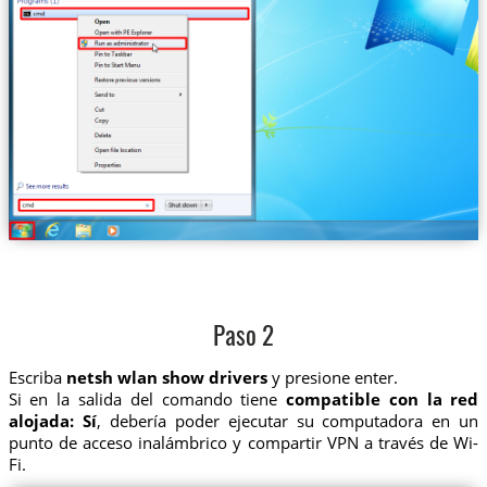
Paso 2
Escriba
netsh wlan show drivers
y presione enter.
Si en la salida del comando tiene
compatible con la red
alojada: Sí
, debería poder ejecutar su computadora en un
punto de acceso inalámbrico y compartir VPN a través de Wi-
Fi.