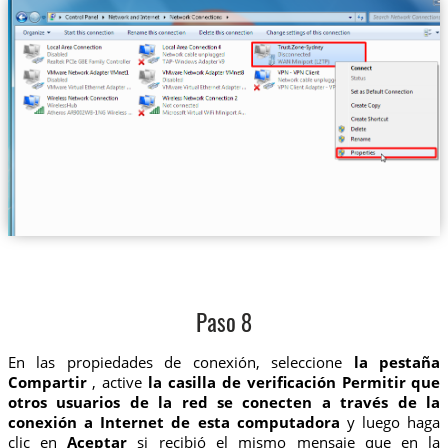
Paso 8
En las propiedades de conexión, seleccione
la pestaña
Compartir
, active
la casilla de verificación Permitir que
otros usuarios de la red se conecten a través de la
conexión a Internet de esta computadora
y luego haga
clic en
Aceptar
si recibió el mismo mensaje que en la