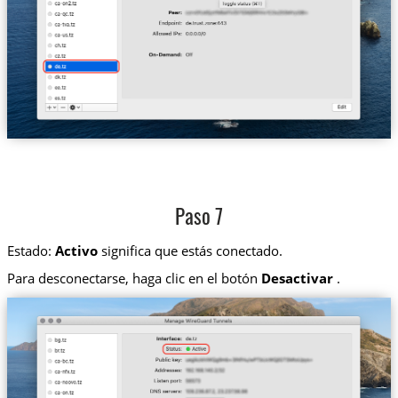
Paso 7
Estado:
Activo
significa que estás conectado.
Para desconectarse, haga clic en el botón
Desactivar
.