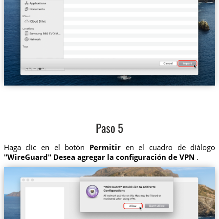
Paso 5
Haga clic en el botón
Permitir
en el cuadro de diálogo
"WireGuard" Desea agregar la configuración de VPN
.