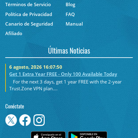
Términos de Servicio
Blog
Política de Privacidad
FAQ
Canario de Seguridad
Manual
Afiliado
Últimas Noticias
6 agosto, 2026 16:07:50
Get 1 Extra Year FREE - Only 100 Available Today
For the next 3 days, get 1 year FREE with the 2-year
Trust.Zone VPN plan....
Conéctate