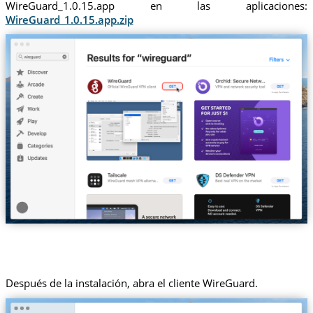
WireGuard_1.0.15.app en las aplicaciones:
WireGuard_1.0.15.app.zip
Después de la instalación, abra el cliente WireGuard.