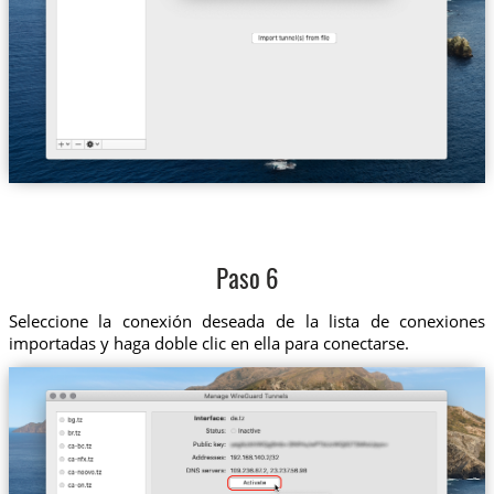
Paso 6
Seleccione la conexión deseada de la lista de conexiones
importadas y haga doble clic en ella para conectarse.