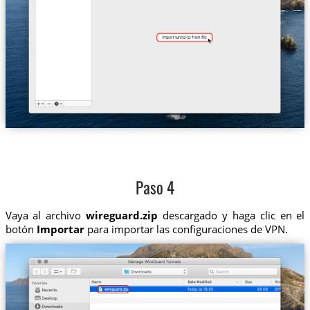
Paso 4
Vaya al archivo
wireguard.zip
descargado y haga clic en el
botón
Importar
para importar las configuraciones de VPN.