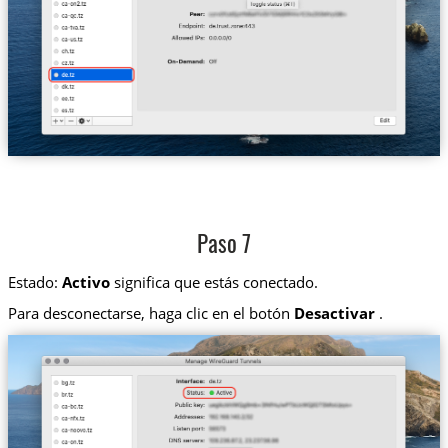
Paso 7
Estado:
Activo
significa que estás conectado.
Para desconectarse, haga clic en el botón
Desactivar
.