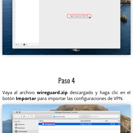
Paso 4
Vaya al archivo
wireguard.zip
descargado y haga clic en el
botón
Importar
para importar las configuraciones de VPN.