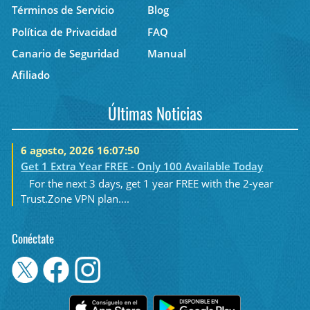
Términos de Servicio
Blog
Política de Privacidad
FAQ
Canario de Seguridad
Manual
Afiliado
Últimas Noticias
6 agosto, 2026 16:07:50
Get 1 Extra Year FREE - Only 100 Available Today
For the next 3 days, get 1 year FREE with the 2-year
Trust.Zone VPN plan....
Conéctate