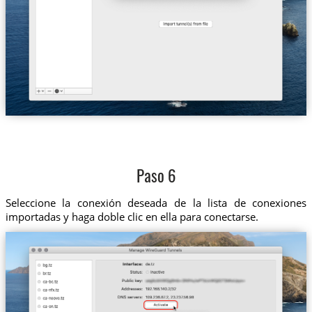
Paso 6
Seleccione la conexión deseada de la lista de conexiones
importadas y haga doble clic en ella para conectarse.