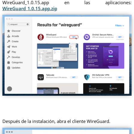
WireGuard_1.0.15.app en las aplicaciones:
WireGuard_1.0.15.app.zip
Después de la instalación, abra el cliente WireGuard.