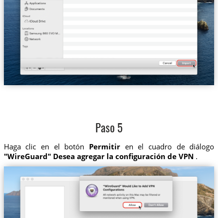
Paso 5
Haga clic en el botón
Permitir
en el cuadro de diálogo
"WireGuard" Desea agregar la configuración de VPN
.