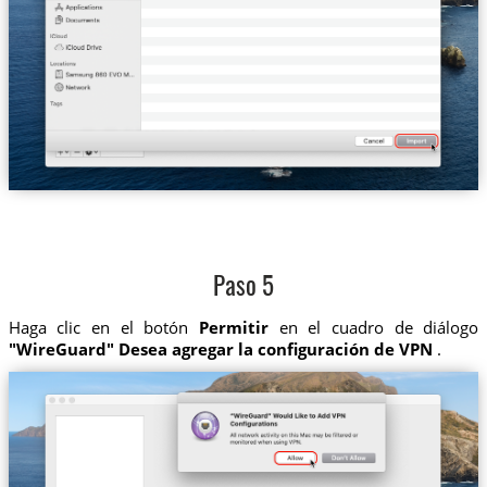
Paso 5
Haga clic en el botón
Permitir
en el cuadro de diálogo
"WireGuard" Desea agregar la configuración de VPN
.