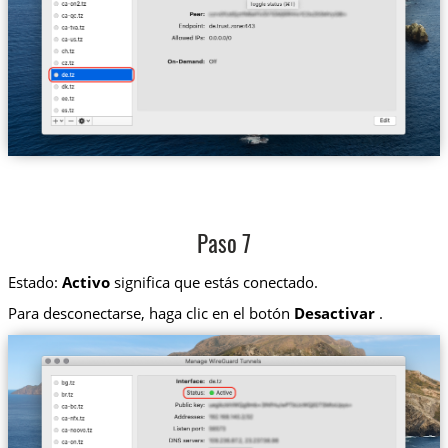
Paso 7
Estado:
Activo
significa que estás conectado.
Para desconectarse, haga clic en el botón
Desactivar
.