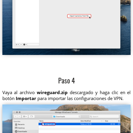
Paso 4
Vaya al archivo
wireguard.zip
descargado y haga clic en el
botón
Importar
para importar las configuraciones de VPN.