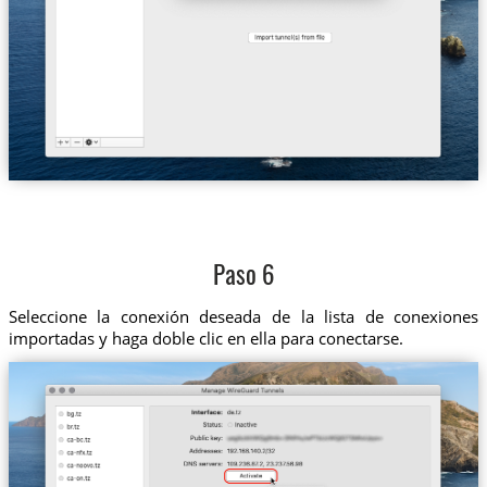
Paso 6
Seleccione la conexión deseada de la lista de conexiones
importadas y haga doble clic en ella para conectarse.