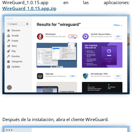
WireGuard_1.0.15.app en las aplicaciones:
WireGuard_1.0.15.app.zip
Después de la instalación, abra el cliente WireGuard.