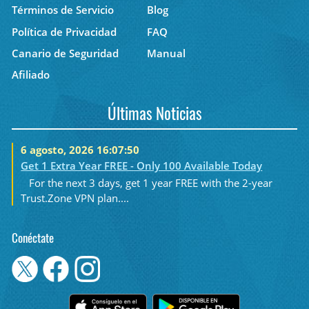
Términos de Servicio
Blog
Política de Privacidad
FAQ
Canario de Seguridad
Manual
Afiliado
Últimas Noticias
6 agosto, 2026 16:07:50
Get 1 Extra Year FREE - Only 100 Available Today
For the next 3 days, get 1 year FREE with the 2-year
Trust.Zone VPN plan....
Conéctate