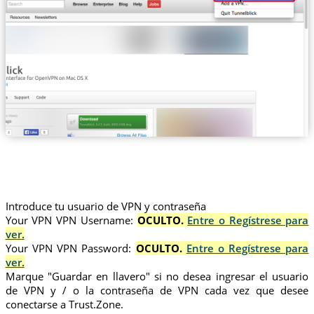
Introduce tu usuario de VPN y contraseña
Your VPN VPN Username:
OCULTO.
Entre o Regístrese para
ver.
Your VPN VPN Password:
OCULTO.
Entre o Regístrese para
ver.
Marque "Guardar en llavero" si no desea ingresar el usuario
de VPN y / o la contraseña de VPN cada vez que desee
conectarse a Trust.Zone.