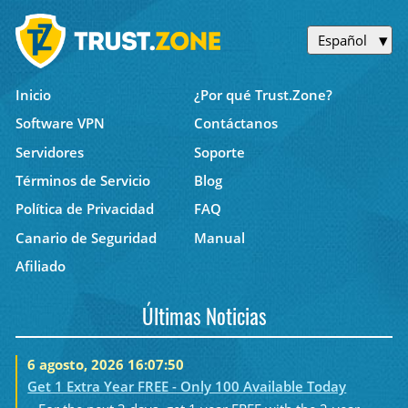
Español
Inicio
¿Por qué Trust.Zone?
Software VPN
Contáctanos
Servidores
Soporte
Términos de Servicio
Blog
Política de Privacidad
FAQ
Canario de Seguridad
Manual
Afiliado
Últimas Noticias
6 agosto, 2026 16:07:50
Get 1 Extra Year FREE - Only 100 Available Today