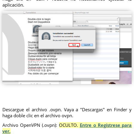
aplicación.
Descargue el archivo .ovpn. Vaya a "Descargas" en Finder y
haga doble clic en el archivo ovpn.
Archivo OpenVPN (.ovpn):
OCULTO.
Entre o Regístrese para
ver.