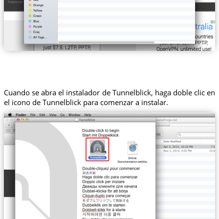
Cuando se abra el instalador de Tunnelblick, haga doble clic en
el icono de Tunnelblick para comenzar a instalar.