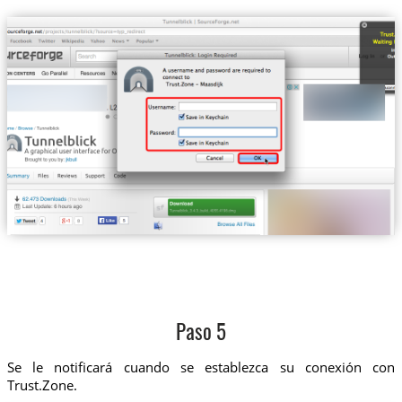
Paso 5
Se le notificará cuando se establezca su conexión con
Trust.Zone.