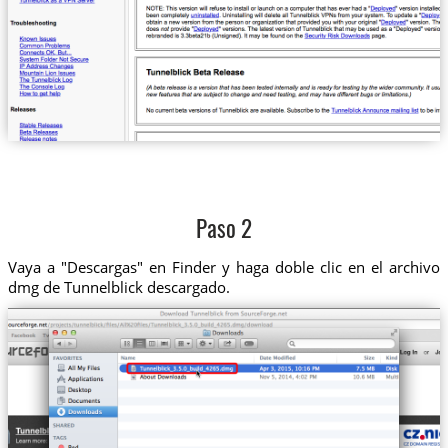
Paso 2
Vaya a "Descargas" en Finder y haga doble clic en el archivo
dmg de Tunnelblick descargado.