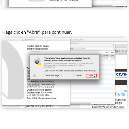
Haga clic en "Abrir" para continuar.