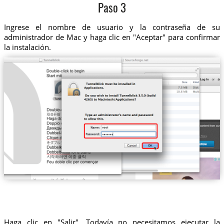
Paso 3
Ingrese el nombre de usuario y la contraseña de su
administrador de Mac y haga clic en "Aceptar" para confirmar
la instalación.
Haga clic en "Salir". Todavía no necesitamos ejecutar la