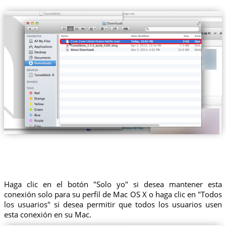
Trust.Zone-United-States-Netflix.ovpn
Haga clic en el botón "Solo yo" si desea mantener esta
conexión solo para su perfil de Mac OS X o haga clic en "Todos
los usuarios" si desea permitir que todos los usuarios usen
esta conexión en su Mac.