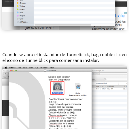
Cuando se abra el instalador de Tunnelblick, haga doble clic en
el icono de Tunnelblick para comenzar a instalar.