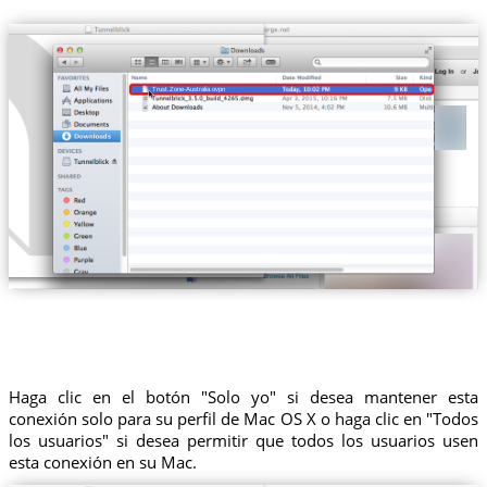
Trust.Zone-Australia.ovpn
Haga clic en el botón "Solo yo" si desea mantener esta
conexión solo para su perfil de Mac OS X o haga clic en "Todos
los usuarios" si desea permitir que todos los usuarios usen
esta conexión en su Mac.