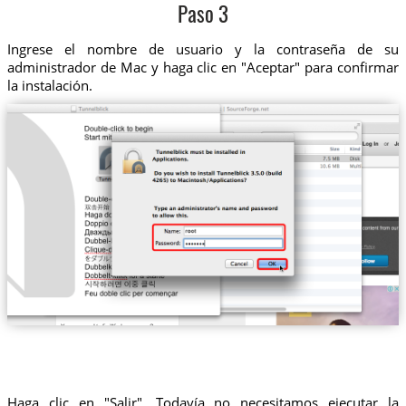
Paso 3
Ingrese el nombre de usuario y la contraseña de su
administrador de Mac y haga clic en "Aceptar" para confirmar
la instalación.
Haga clic en "Salir". Todavía no necesitamos ejecutar la