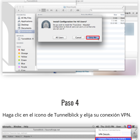
Paso 4
Haga clic en el icono de Tunnelblick y elija su conexión VPN.
Trust.Zone-Australia