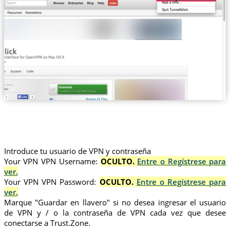
Introduce tu usuario de VPN y contraseña
Your VPN VPN Username:
OCULTO.
Entre o Regístrese para
ver.
Your VPN VPN Password:
OCULTO.
Entre o Regístrese para
ver.
Marque "Guardar en llavero" si no desea ingresar el usuario
de VPN y / o la contraseña de VPN cada vez que desee
conectarse a Trust.Zone.