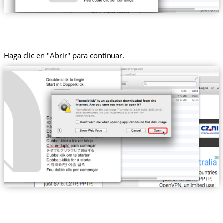
Haga clic en "Abrir" para continuar.