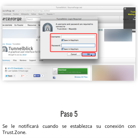
Paso 5
Se le notificará cuando se establezca su conexión con
Trust.Zone.