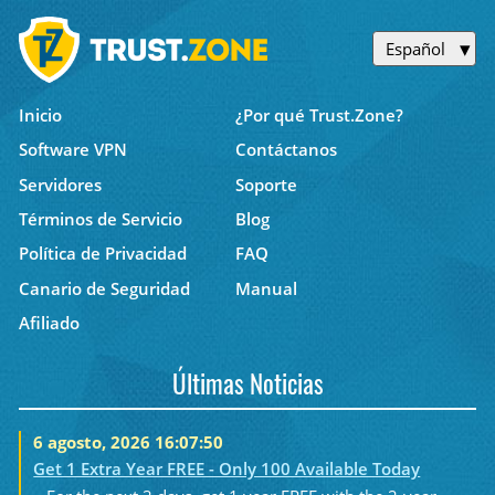
Español
Inicio
¿Por qué Trust.Zone?
Software VPN
Contáctanos
Servidores
Soporte
Términos de Servicio
Blog
Política de Privacidad
FAQ
Canario de Seguridad
Manual
Afiliado
Últimas Noticias
6 agosto, 2026 16:07:50
Get 1 Extra Year FREE - Only 100 Available Today