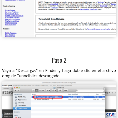
Paso 2
Vaya a "Descargas" en Finder y haga doble clic en el archivo
dmg de Tunnelblick descargado.