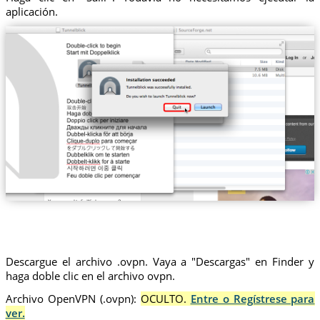
aplicación.
Descargue el archivo .ovpn. Vaya a "Descargas" en Finder y
haga doble clic en el archivo ovpn.
Archivo OpenVPN (.ovpn):
OCULTO.
Entre o Regístrese para
ver.