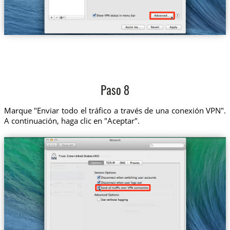
Paso 8
Marque "Enviar todo el tráfico a través de una conexión VPN".
A continuación, haga clic en "Aceptar".
Trust.Zone-United-States-MID