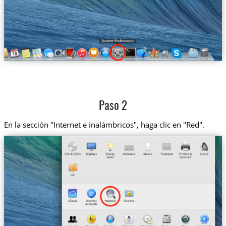
Paso 2
En la sección "Internet e inalámbricos", haga clic en "Red".