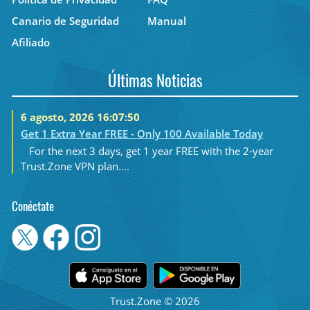
Canario de Seguridad
Manual
Afiliado
Últimas Noticias
6 agosto, 2026 16:07:50
Get 1 Extra Year FREE - Only 100 Available Today
For the next 3 days, get 1 year FREE with the 2-year
Trust.Zone VPN plan....
Conéctate
Trust.Zone © 2026