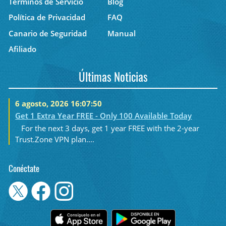
Términos de Servicio
Blog
Política de Privacidad
FAQ
Canario de Seguridad
Manual
Afiliado
Últimas Noticias
6 agosto, 2026 16:07:50
Get 1 Extra Year FREE - Only 100 Available Today
For the next 3 days, get 1 year FREE with the 2-year
Trust.Zone VPN plan....
Conéctate