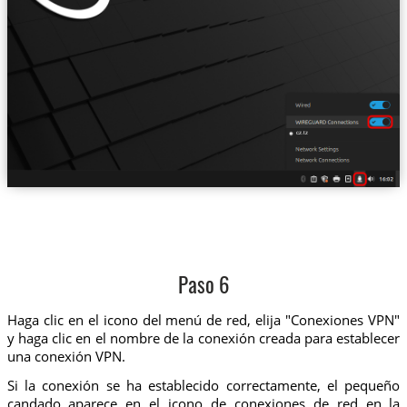
cz.tz
Paso 6
Haga clic en el icono del menú de red, elija "Conexiones VPN"
y haga clic en el nombre de la conexión creada para establecer
una conexión VPN.
Si la conexión se ha establecido correctamente, el pequeño
candado aparece en el icono de conexiones de red en la