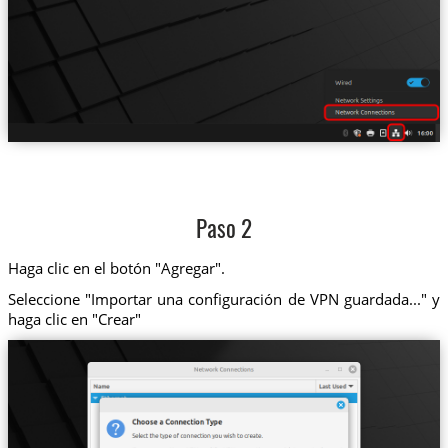
Paso 2
Haga clic en el botón "Agregar".
Seleccione "Importar una configuración de VPN guardada..." y
haga clic en "Crear"