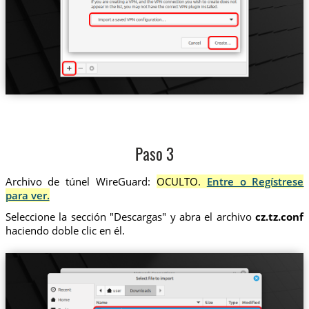
Paso 3
Archivo de túnel WireGuard:
OCULTO.
Entre o Regístrese
para ver.
Seleccione la sección "Descargas" y abra el archivo
cz.tz.conf
haciendo doble clic en él.