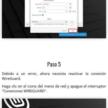
Paso 5
Debido a un error, ahora necesita reactivar la conexión
WireGuard.
Haga clic en el icono del menú de red y apague el interruptor
"Conexiones WIREGUARD".