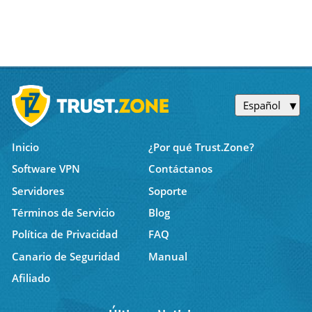
Español
Inicio
¿Por qué Trust.Zone?
Software VPN
Contáctanos
Servidores
Soporte
Términos de Servicio
Blog
Política de Privacidad
FAQ
Canario de Seguridad
Manual
Afiliado