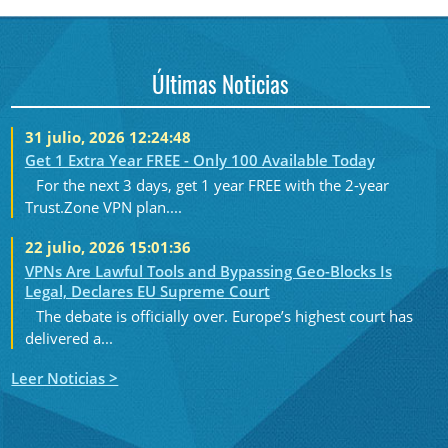
Últimas Noticias
31 julio, 2026 12:24:48
Get 1 Extra Year FREE - Only 100 Available Today
For the next 3 days, get 1 year FREE with the 2-year
Trust.Zone VPN plan....
22 julio, 2026 15:01:36
VPNs Are Lawful Tools and Bypassing Geo-Blocks Is
Legal, Declares EU Supreme Court
The debate is officially over. Europe’s highest court has
delivered a...
Leer Noticias >