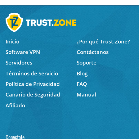
Inicio
¿Por qué Trust.Zone?
Software VPN
Contáctanos
Servidores
Soporte
Términos de Servicio
Blog
Política de Privacidad
FAQ
Canario de Seguridad
Manual
Afiliado
Conéctate