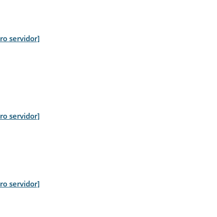
tro servidor]
tro servidor]
tro servidor]