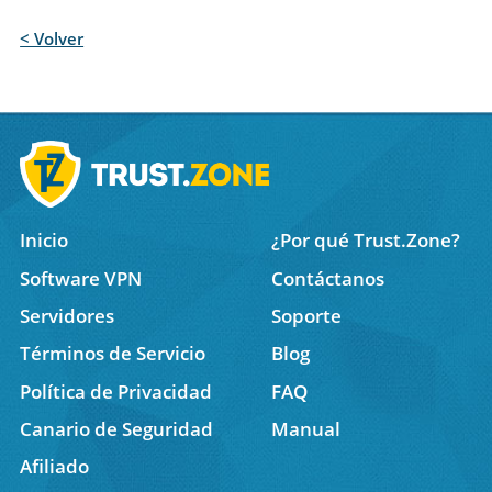
< Volver
Inicio
¿Por qué Trust.Zone?
Software VPN
Contáctanos
Servidores
Soporte
Términos de Servicio
Blog
Política de Privacidad
FAQ
Canario de Seguridad
Manual
Afiliado