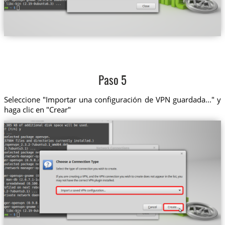
Paso 5
Seleccione "Importar una configuración de VPN guardada..." y
haga clic en "Crear"