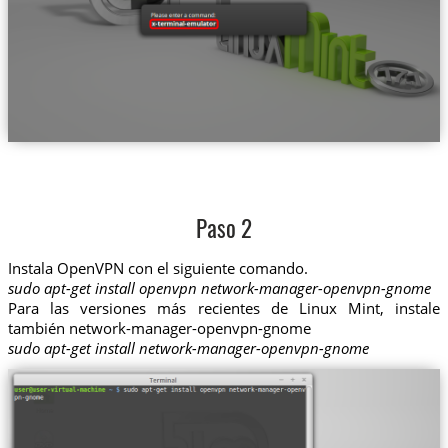
Paso 2
Instala OpenVPN con el siguiente comando.
sudo apt-get install openvpn network-manager-openvpn-gnome
Para las versiones más recientes de Linux Mint, instale
también network-manager-openvpn-gnome
sudo apt-get install network-manager-openvpn-gnome