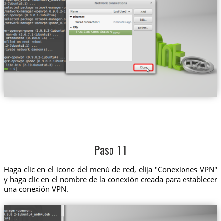
Trust.Zone-United-States-Washington
Paso 11
Haga clic en el icono del menú de red, elija "Conexiones VPN"
y haga clic en el nombre de la conexión creada para establecer
una conexión VPN.