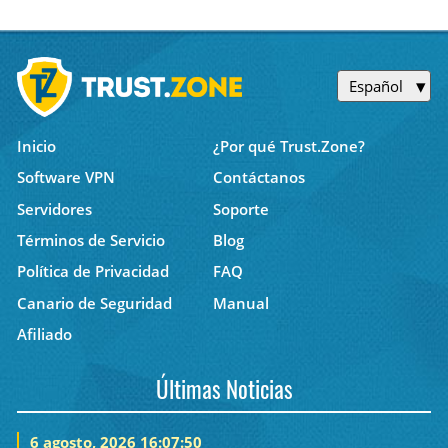
Español
Inicio
¿Por qué Trust.Zone?
Software VPN
Contáctanos
Servidores
Soporte
Términos de Servicio
Blog
Política de Privacidad
FAQ
Canario de Seguridad
Manual
Afiliado
Últimas Noticias
6 agosto, 2026 16:07:50