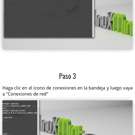
Paso 3
Haga clic en el icono de conexiones en la bandeja y luego vaya
a "Conexiones de red"