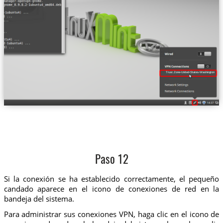
Trust.Zone-United-States-Washington
Paso 12
Si la conexión se ha establecido correctamente, el pequeño
candado aparece en el icono de conexiones de red en la
bandeja del sistema.
Para administrar sus conexiones VPN, haga clic en el icono de