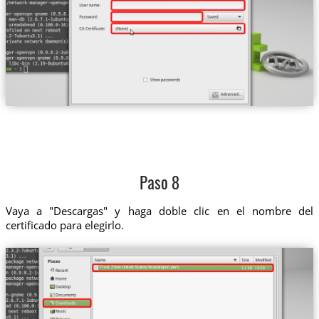
Paso 8
Vaya a "Descargas" y haga doble clic en el nombre del
certificado para elegirlo.
Trust.Zone-United-States-Washington.pem