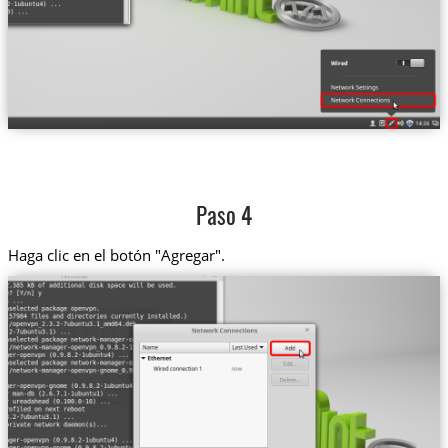
Paso 4
Haga clic en el botón "Agregar".