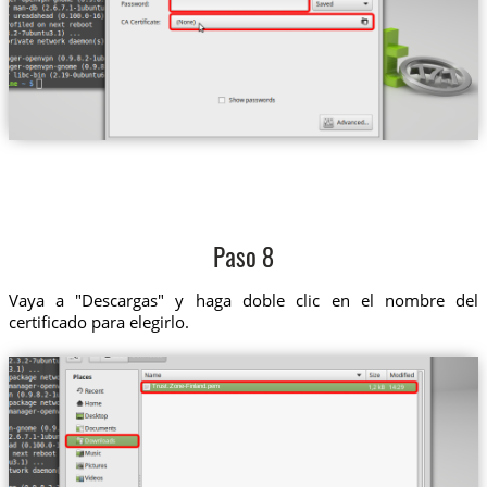
Paso 8
Vaya a "Descargas" y haga doble clic en el nombre del
certificado para elegirlo.
Trust.Zone-Finland.pem