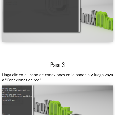
Paso 3
Haga clic en el icono de conexiones en la bandeja y luego vaya
a "Conexiones de red"