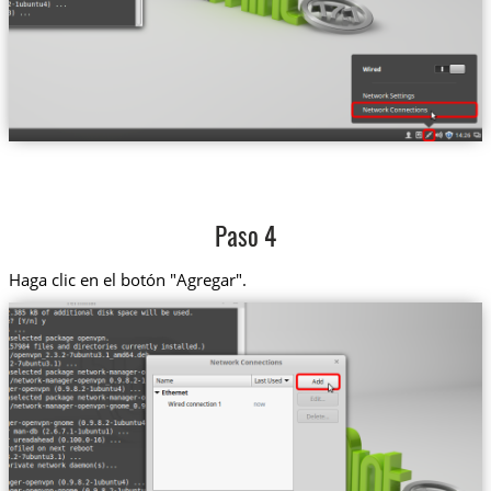
Paso 4
Haga clic en el botón "Agregar".