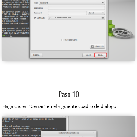
Trust.Zone-Finland.pem
Paso 10
Haga clic en "Cerrar" en el siguiente cuadro de diálogo.