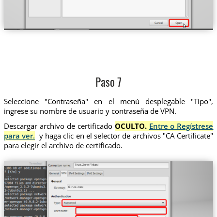
Paso 7
Seleccione "Contraseña" en el menú desplegable "Tipo",
ingrese su nombre de usuario y contraseña de VPN.
Descargar archivo de certificado
OCULTO.
Entre o Regístrese
para ver.
y haga clic en el selector de archivos "CA Certificate"
para elegir el archivo de certificado.
Trust.Zone-Finland
fi.trust.zone