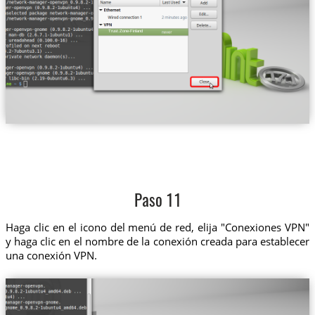
Trust.Zone-Finland
Paso 11
Haga clic en el icono del menú de red, elija "Conexiones VPN"
y haga clic en el nombre de la conexión creada para establecer
una conexión VPN.