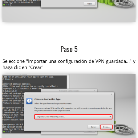
Paso 5
Seleccione "Importar una configuración de VPN guardada..." y
haga clic en "Crear"