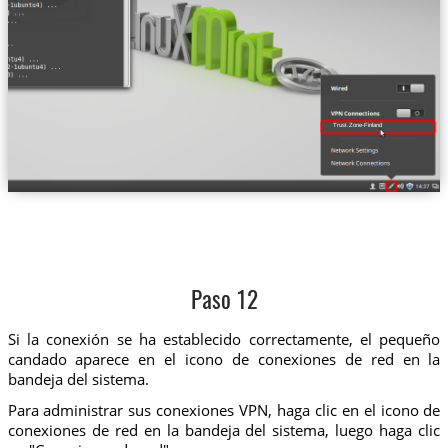
Trust.Zone-Finland
Paso 12
Si la conexión se ha establecido correctamente, el pequeño
candado aparece en el icono de conexiones de red en la
bandeja del sistema.
Para administrar sus conexiones VPN, haga clic en el icono de
conexiones de red en la bandeja del sistema, luego haga clic