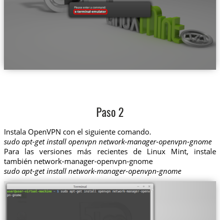
Paso 2
Instala OpenVPN con el siguiente comando.
sudo apt-get install openvpn network-manager-openvpn-gnome
Para las versiones más recientes de Linux Mint, instale
también network-manager-openvpn-gnome
sudo apt-get install network-manager-openvpn-gnome