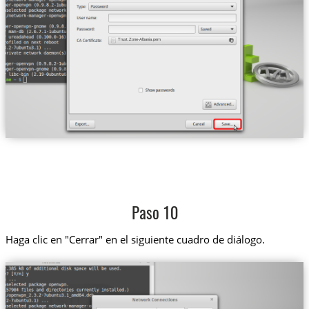
Trust.Zone-Albania.pem
Paso 10
Haga clic en "Cerrar" en el siguiente cuadro de diálogo.