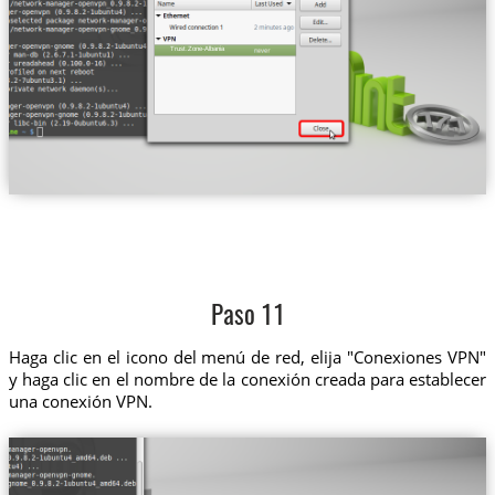
Trust.Zone-Albania
Paso 11
Haga clic en el icono del menú de red, elija "Conexiones VPN"
y haga clic en el nombre de la conexión creada para establecer
una conexión VPN.