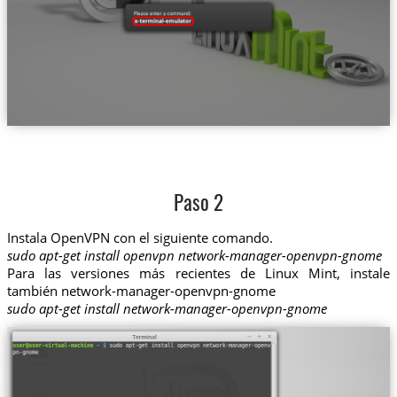
Paso 2
Instala OpenVPN con el siguiente comando.
sudo apt-get install openvpn network-manager-openvpn-gnome
Para las versiones más recientes de Linux Mint, instale
también network-manager-openvpn-gnome
sudo apt-get install network-manager-openvpn-gnome