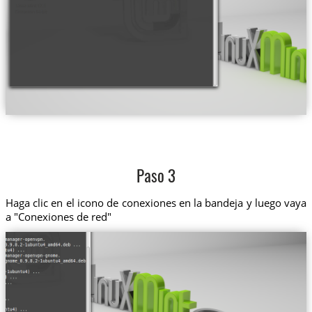
Paso 3
Haga clic en el icono de conexiones en la bandeja y luego vaya
a "Conexiones de red"