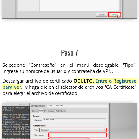
Paso 7
Seleccione "Contraseña" en el menú desplegable "Tipo",
ingrese su nombre de usuario y contraseña de VPN.
Descargar archivo de certificado
OCULTO.
Entre o Regístrese
para ver.
y haga clic en el selector de archivos "CA Certificate"
para elegir el archivo de certificado.
Trust.Zone-Albania
al.trust.zone