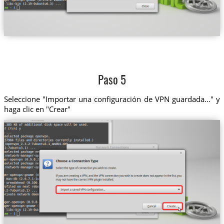
Paso 5
Seleccione "Importar una configuración de VPN guardada..." y
haga clic en "Crear"