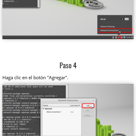
Paso 4
Haga clic en el botón "Agregar".