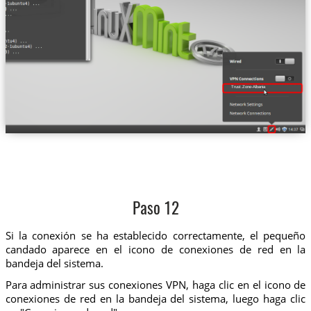
Trust.Zone-Albania
Paso 12
Si la conexión se ha establecido correctamente, el pequeño
candado aparece en el icono de conexiones de red en la
bandeja del sistema.
Para administrar sus conexiones VPN, haga clic en el icono de
conexiones de red en la bandeja del sistema, luego haga clic