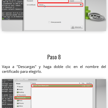
Paso 8
Vaya a "Descargas" y haga doble clic en el nombre del
certificado para elegirlo.
Trust.Zone-Albania.pem