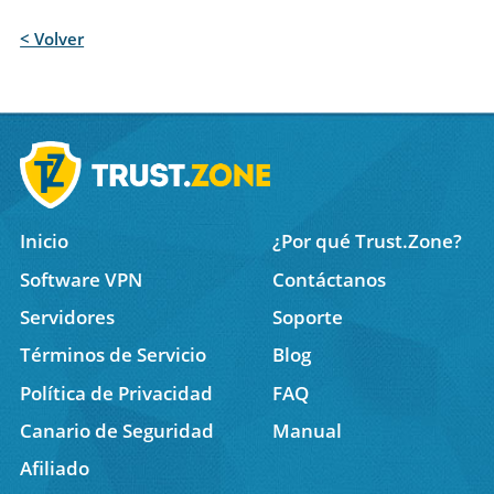
< Volver
Inicio
¿Por qué Trust.Zone?
Software VPN
Contáctanos
Servidores
Soporte
Términos de Servicio
Blog
Política de Privacidad
FAQ
Canario de Seguridad
Manual
Afiliado