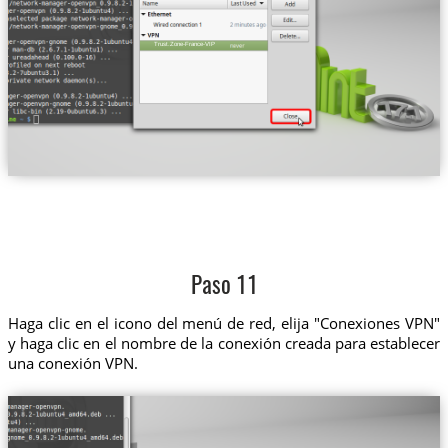
Trust.Zone-France-VIP
Paso 11
Haga clic en el icono del menú de red, elija "Conexiones VPN"
y haga clic en el nombre de la conexión creada para establecer
una conexión VPN.