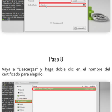
Paso 8
Vaya a "Descargas" y haga doble clic en el nombre del
certificado para elegirlo.
Trust.Zone-France-VIP.pem