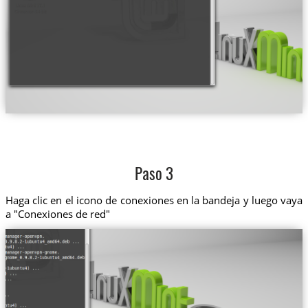
Paso 3
Haga clic en el icono de conexiones en la bandeja y luego vaya
a "Conexiones de red"