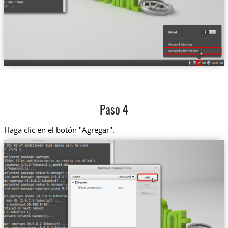
Paso 4
Haga clic en el botón "Agregar".