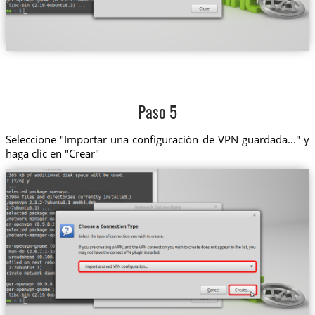
Paso 5
Seleccione "Importar una configuración de VPN guardada..." y
haga clic en "Crear"