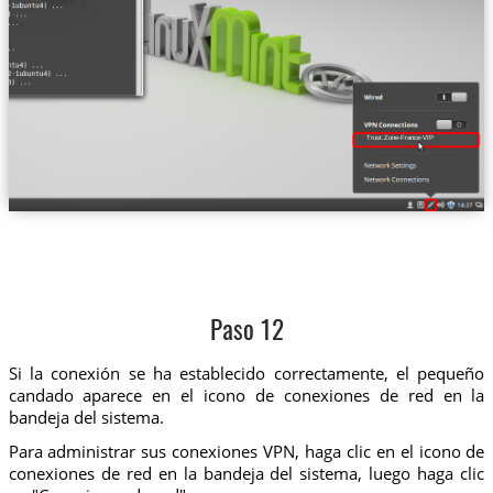
Trust.Zone-France-VIP
Paso 12
Si la conexión se ha establecido correctamente, el pequeño
candado aparece en el icono de conexiones de red en la
bandeja del sistema.
Para administrar sus conexiones VPN, haga clic en el icono de
conexiones de red en la bandeja del sistema, luego haga clic