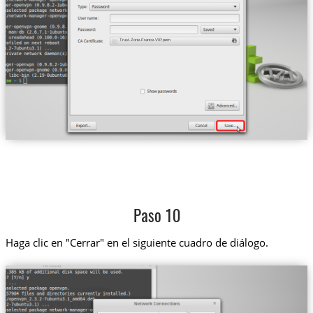
Trust.Zone-France-VIP.pem
Paso 10
Haga clic en "Cerrar" en el siguiente cuadro de diálogo.