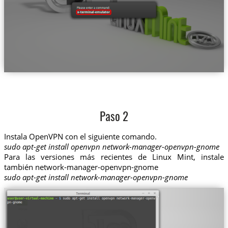
Paso 2
Instala OpenVPN con el siguiente comando.
sudo apt-get install openvpn network-manager-openvpn-gnome
Para las versiones más recientes de Linux Mint, instale
también network-manager-openvpn-gnome
sudo apt-get install network-manager-openvpn-gnome