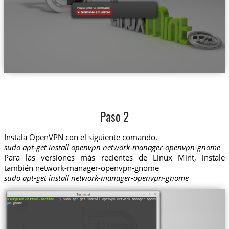
Paso 2
Instala OpenVPN con el siguiente comando.
sudo apt-get install openvpn network-manager-openvpn-gnome
Para las versiones más recientes de Linux Mint, instale
también network-manager-openvpn-gnome
sudo apt-get install network-manager-openvpn-gnome