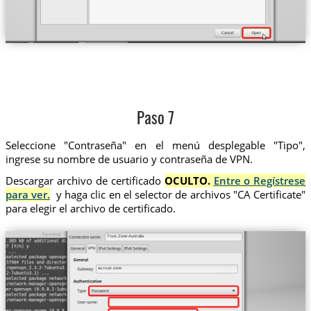
Paso 7
Seleccione "Contraseña" en el menú desplegable "Tipo",
ingrese su nombre de usuario y contraseña de VPN.
Descargar archivo de certificado
OCULTO.
Entre o Regístrese
para ver.
y haga clic en el selector de archivos "CA Certificate"
para elegir el archivo de certificado.
Trust.Zone-Australia
au.trust.zone