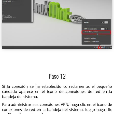
Trust.Zone-Australia
Paso 12
Si la conexión se ha establecido correctamente, el pequeño
candado aparece en el icono de conexiones de red en la
bandeja del sistema.
Para administrar sus conexiones VPN, haga clic en el icono de
conexiones de red en la bandeja del sistema, luego haga clic