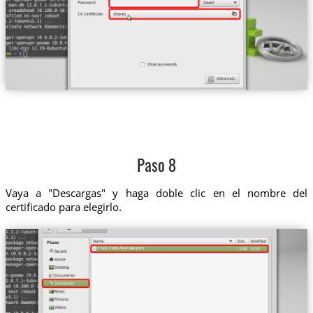
Paso 8
Vaya a "Descargas" y haga doble clic en el nombre del
certificado para elegirlo.
Trust.Zone-Australia.pem