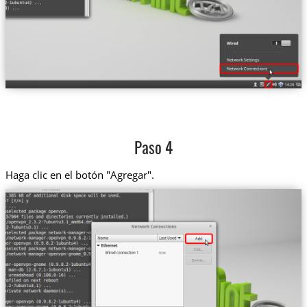
Paso 4
Haga clic en el botón "Agregar".