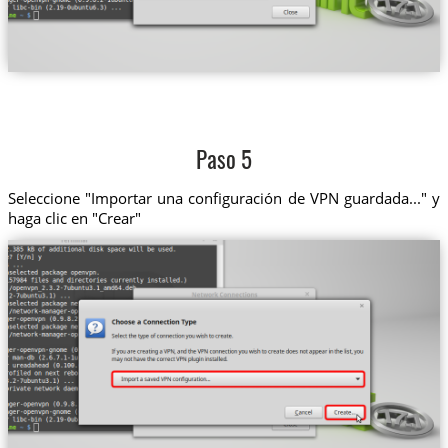
Paso 5
Seleccione "Importar una configuración de VPN guardada..." y
haga clic en "Crear"