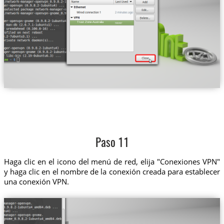
Trust.Zone-Australia
Paso 11
Haga clic en el icono del menú de red, elija "Conexiones VPN"
y haga clic en el nombre de la conexión creada para establecer
una conexión VPN.