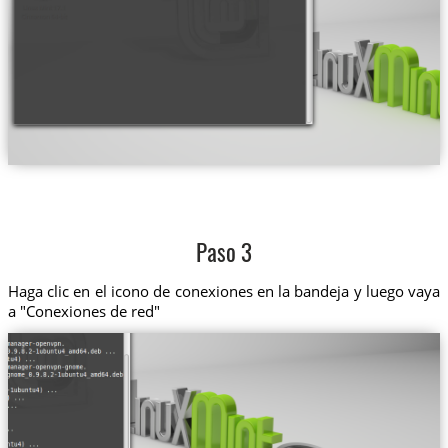
Paso 3
Haga clic en el icono de conexiones en la bandeja y luego vaya
a "Conexiones de red"