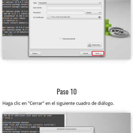
Trust.Zone-Australia.pem
Paso 10
Haga clic en "Cerrar" en el siguiente cuadro de diálogo.