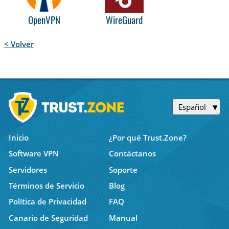
OpenVPN
WireGuard
< Volver
Español
Inicio
¿Por qué Trust.Zone?
Software VPN
Contáctanos
Servidores
Soporte
Términos de Servicio
Blog
Política de Privacidad
FAQ
Canario de Seguridad
Manual