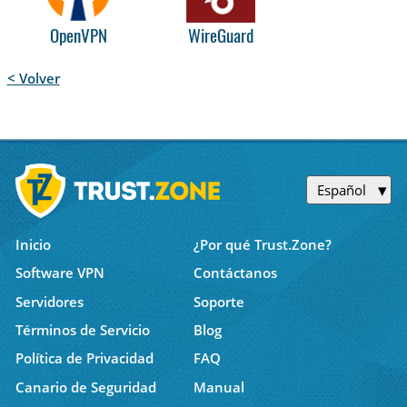
OpenVPN
WireGuard
< Volver
Español
Inicio
¿Por qué Trust.Zone?
Software VPN
Contáctanos
Servidores
Soporte
Términos de Servicio
Blog
Política de Privacidad
FAQ
Canario de Seguridad
Manual