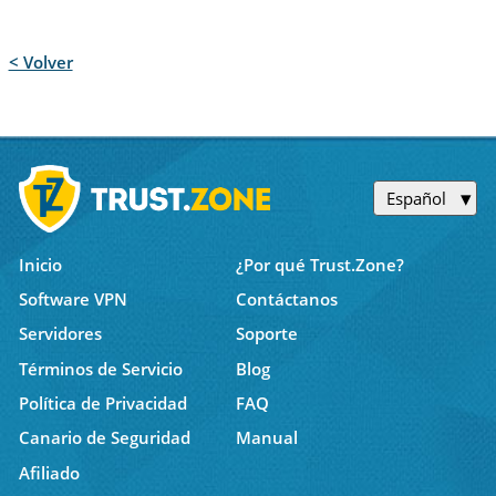
< Volver
Español
Inicio
¿Por qué Trust.Zone?
Software VPN
Contáctanos
Servidores
Soporte
Términos de Servicio
Blog
Política de Privacidad
FAQ
Canario de Seguridad
Manual
Afiliado