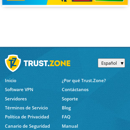
Español
Inicio
¿Por qué Trust.Zone?
Software VPN
Contáctanos
Servidores
Soporte
Términos de Servicio
Blog
Política de Privacidad
FAQ
Canario de Seguridad
Manual