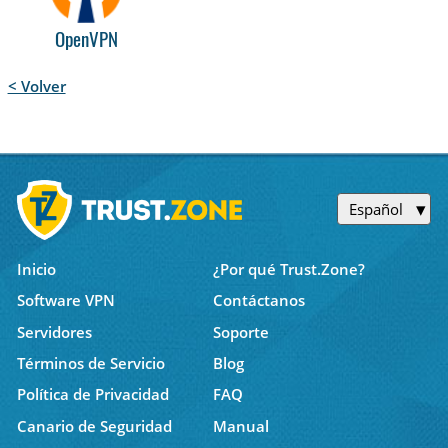
OpenVPN
< Volver
Español
Inicio
¿Por qué Trust.Zone?
Software VPN
Contáctanos
Servidores
Soporte
Términos de Servicio
Blog
Política de Privacidad
FAQ
Canario de Seguridad
Manual