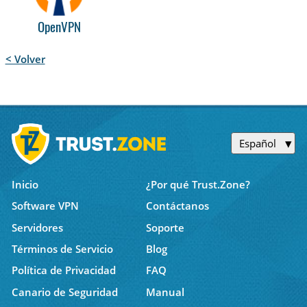
OpenVPN
< Volver
Español
Inicio
¿Por qué Trust.Zone?
Software VPN
Contáctanos
Servidores
Soporte
Términos de Servicio
Blog
Política de Privacidad
FAQ
Canario de Seguridad
Manual