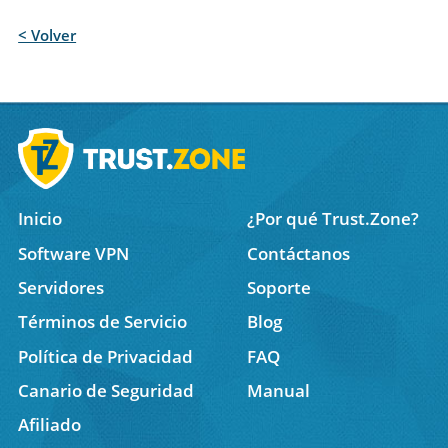
< Volver
Inicio
¿Por qué Trust.Zone?
Software VPN
Contáctanos
Servidores
Soporte
Términos de Servicio
Blog
Política de Privacidad
FAQ
Canario de Seguridad
Manual
Afiliado