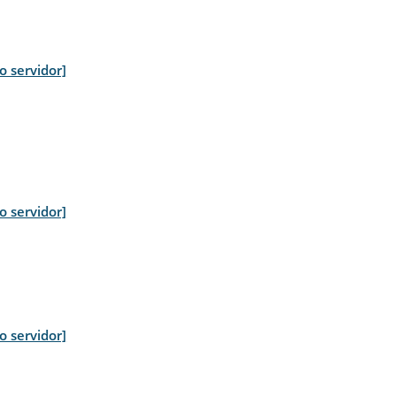
ro servidor]
ro servidor]
ro servidor]