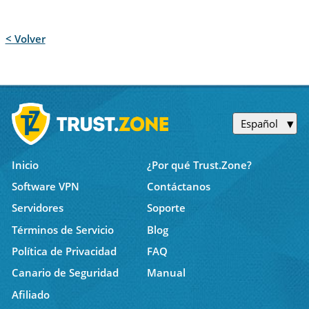
< Volver
Español
Inicio
¿Por qué Trust.Zone?
Software VPN
Contáctanos
Servidores
Soporte
Términos de Servicio
Blog
Política de Privacidad
FAQ
Canario de Seguridad
Manual
Afiliado