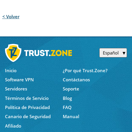
< Volver
Español
Inicio
¿Por qué Trust.Zone?
Software VPN
Contáctanos
Servidores
Soporte
Términos de Servicio
Blog
Política de Privacidad
FAQ
Canario de Seguridad
Manual
Afiliado