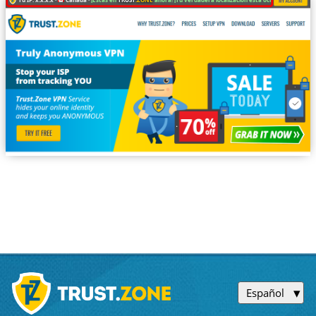
Español