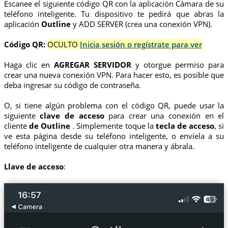
Escanee el siguiente código QR con la aplicación Cámara de su
teléfono inteligente. Tu dispositivo te pedirá que abras la
aplicación
Outline
y ADD SERVER (crea una conexión VPN).
Código QR:
OCULTO
Inicia sesión o regístrate para ver
Haga clic en
AGREGAR SERVIDOR
y otorgue permiso para
crear una nueva conexión VPN. Para hacer esto, es posible que
deba ingresar su código de contraseña.
O, si tiene algún problema con el código QR, puede usar la
siguiente
clave de acceso
para crear una conexión en el
cliente
de Outline
. Simplemente toque la
tecla de acceso
, si
ve esta página desde su teléfono inteligente, o envíela a su
teléfono inteligente de cualquier otra manera y ábrala.
Llave de acceso
: