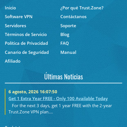
Inicio
¿Por qué Trust.Zone?
Software VPN
Contáctanos
Servidores
Soporte
Términos de Servicio
Blog
Política de Privacidad
FAQ
Canario de Seguridad
Manual
Afiliado
Últimas Noticias
6 agosto, 2026 16:07:50
Get 1 Extra Year FREE - Only 100 Available Today
For the next 3 days, get 1 year FREE with the 2-year
Trust.Zone VPN plan....