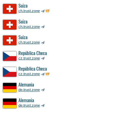
Suiza
ch.trust.zone
VIP
Suiza
ch.trust.zone
Suiza
ch.trust.zone
República Checa
cz.trust.zone
República Checa
cz.trust.zone
VIP
Alemania
de.trust.zone
Alemania
de.trust.zone