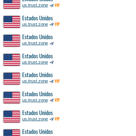
us.trust.zone
VIP
Estados Unidos
us.trust.zone
VIP
Estados Unidos
us.trust.zone
Estados Unidos
us.trust.zone
Estados Unidos
us.trust.zone
VIP
Estados Unidos
us.trust.zone
VIP
Estados Unidos
us.trust.zone
VIP
Estados Unidos