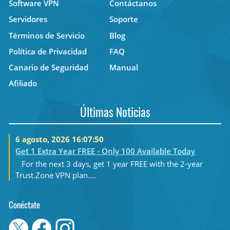
Software VPN
Contáctanos
Servidores
Soporte
Términos de Servicio
Blog
Política de Privacidad
FAQ
Canario de Seguridad
Manual
Afiliado
Últimas Noticias
6 agosto, 2026 16:07:50
Get 1 Extra Year FREE - Only 100 Available Today
For the next 3 days, get 1 year FREE with the 2-year
Trust.Zone VPN plan....
Conéctate