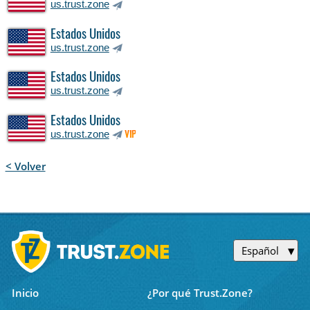
us.trust.zone
Estados Unidos
us.trust.zone
Estados Unidos
us.trust.zone
Estados Unidos
us.trust.zone
VIP
< Volver
Español
Inicio
¿Por qué Trust.Zone?