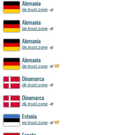
Alemania
de.trust.zone
Alemania
de.trust.zone
Alemania
de.trust.zone
Alemania
de.trust.zone
VIP
Dinamarca
dk.trust.zone
Dinamarca
dk.trust.zone
Estonia
ee.trust.zone
VIP