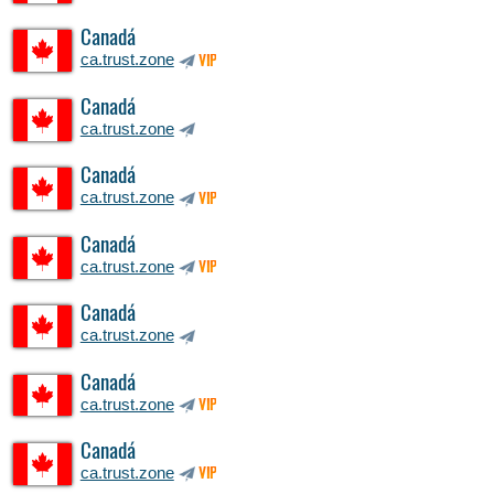
Canadá
ca.trust.zone
VIP
Canadá
ca.trust.zone
Canadá
ca.trust.zone
VIP
Canadá
ca.trust.zone
VIP
Canadá
ca.trust.zone
Canadá
ca.trust.zone
VIP
Canadá
ca.trust.zone
VIP