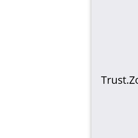
Trust.