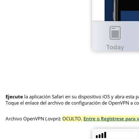
Ejecute
la aplicación Safari en su dispositivo iOS y abra esta 
Toque el enlace del archivo de configuración de OpenVPN a co
Archivo OpenVPN (.ovpn):
OCULTO.
Entre o Regístrese para v