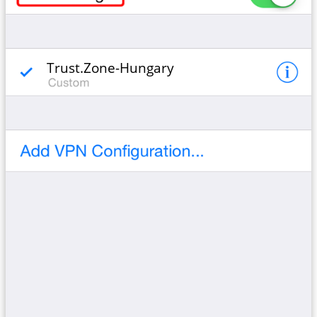
Trust.Zone-Hungary