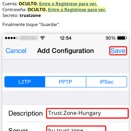
Cuenta:
OCULTO.
Entre o Regístrese para ver.
Contraseña:
OCULTO.
Entre o Regístrese para ver.
Secreto:
trustzone
Finalmente toque "Guardar".
Trust.Zone-Hungary
hu.trust.zone