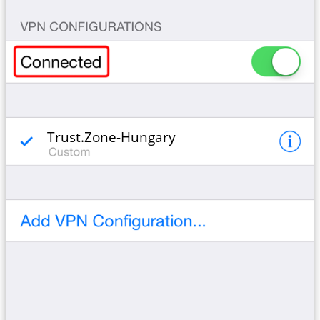
Trust.Zone-Hungary