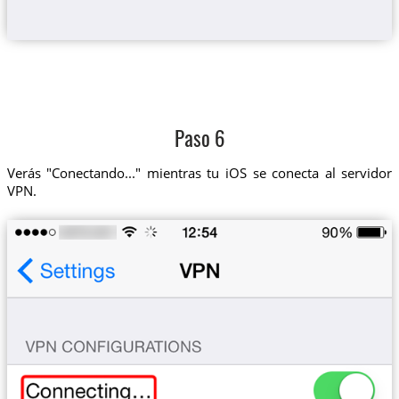
Paso 6
Verás "Conectando..." mientras tu iOS se conecta al servidor
VPN.