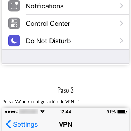
Paso 3
Pulsa "Añadir configuración de VPN...".