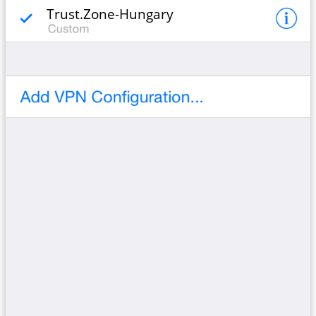
Trust.Zone-Hungary