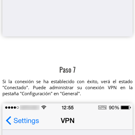
Paso 7
Si la conexión se ha establecido con éxito, verá el estado
"Conectado". Puede administrar su conexión VPN en la
pestaña "Configuración" en "General".