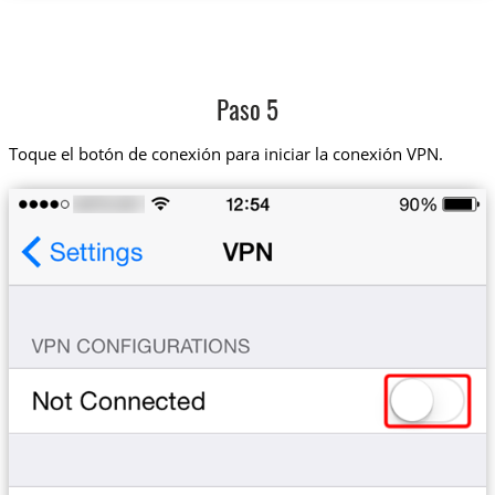
Paso 5
Toque el botón de conexión para iniciar la conexión VPN.