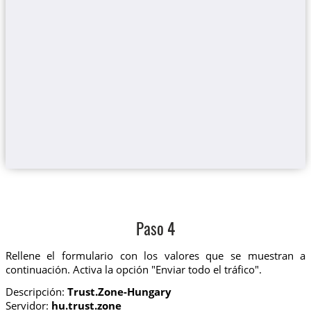
Paso 4
Rellene el formulario con los valores que se muestran a
continuación. Activa la opción "Enviar todo el tráfico".
Descripción:
Trust.Zone-Hungary
Servidor:
hu.trust.zone