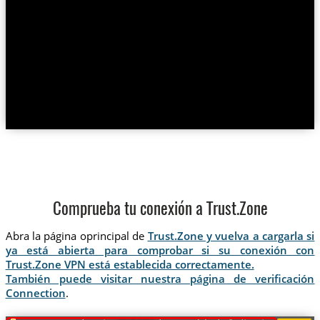
Comprueba tu conexión a Trust.Zone
Abra la página oprincipal de
Trust.Zone y vuelva a cargarla si
ya está abierta para comprobar si su conexión con
Trust.Zone VPN está establecida correctamente.
También puede visitar nuestra página de verificación
Connection
.