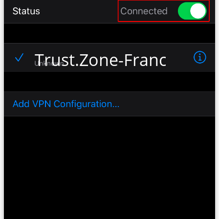
Trust.Zone-France