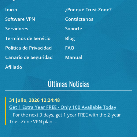
Inicio
¿Por qué Trust.Zone?
Software VPN
Contáctanos
Servidores
Soporte
Términos de Servicio
Blog
Política de Privacidad
FAQ
Canario de Seguridad
Manual
Afiliado
Últimas Noticias
31 julio, 2026 12:24:48
Get 1 Extra Year FREE - Only 100 Available Today
For the next 3 days, get 1 year FREE with the 2-year
Trust.Zone VPN plan....