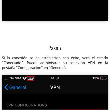
Paso 7
Si la conexión se ha establecido con éxito, verá el estado
"Conectado". Puede administrar su conexión VPN en la
pestaña "Configuración" en "General".