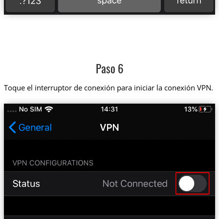
Paso 6
Toque el interruptor de conexión para iniciar la conexión VPN.