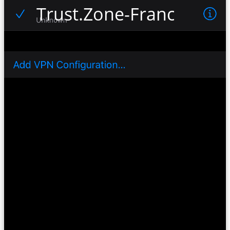
Trust.Zone-France