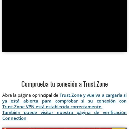
Comprueba tu conexión a Trust.Zone
Abra la página oprincipal de
Trust.Zone y vuelva a cargarla si
ya está abierta para comprobar si su conexión con
Trust.Zone VPN está establecida correctamente.
También puede visitar nuestra página de verificación
Connection
.