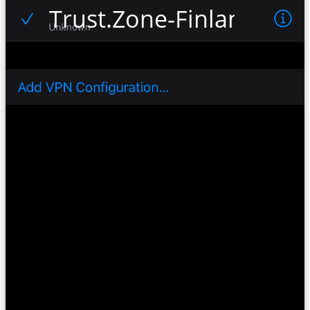
Trust.Zone-Finland