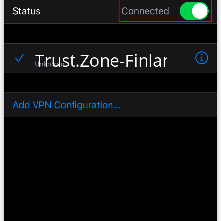
Trust.Zone-Finland