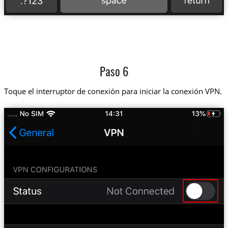
Paso 6
Toque el interruptor de conexión para iniciar la conexión VPN.