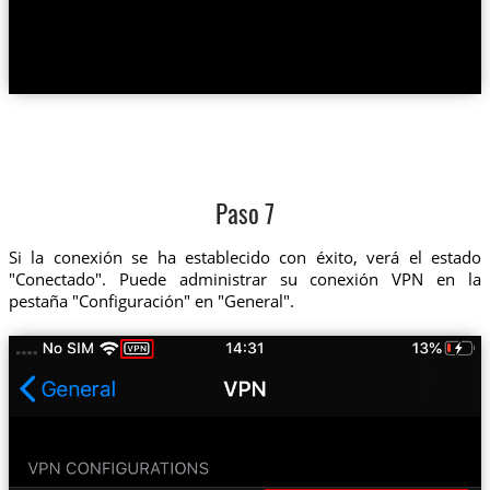
Paso 7
Si la conexión se ha establecido con éxito, verá el estado
"Conectado". Puede administrar su conexión VPN en la
pestaña "Configuración" en "General".