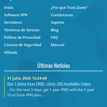
Inicio
¿Por qué Trust.Zone?
Software VPN
Contáctanos
Servidores
Soporte
Términos de Servicio
Blog
Política de Privacidad
FAQ
Canario de Seguridad
Manual
Afiliado
Últimas Noticias
31 julio, 2026 12:24:48
Get 1 Extra Year FREE - Only 100 Available Today
For the next 3 days, get 1 year FREE with the 2-year
Trust.Zone VPN plan....