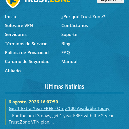
Inicio
¿Por qué Trust.Zone?
Software VPN
Contáctanos
Servidores
Soporte
Términos de Servicio
Blog
Política de Privacidad
FAQ
Canario de Seguridad
Manual
Afiliado
Últimas Noticias
6 agosto, 2026 16:07:50
Get 1 Extra Year FREE - Only 100 Available Today
For the next 3 days, get 1 year FREE with the 2-year
Trust.Zone VPN plan....