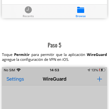
Paso 5
Toque
Permitir
para permitir que la aplicación
WireGuard
agregue la configuración de VPN en iOS.