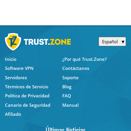
Español
Inicio
¿Por qué Trust.Zone?
Software VPN
Contáctanos
Servidores
Soporte
Términos de Servicio
Blog
Política de Privacidad
FAQ
Canario de Seguridad
Manual
Afiliado