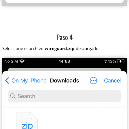
Paso 4
Seleccione el archivo
wireguard.zip
descargado.