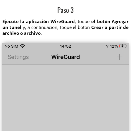
Paso 3
Ejecute la aplicación WireGuard
, toque
el botón Agregar
un túnel
y, a continuación, toque el botón
Crear a partir de
archivo o archivo
.