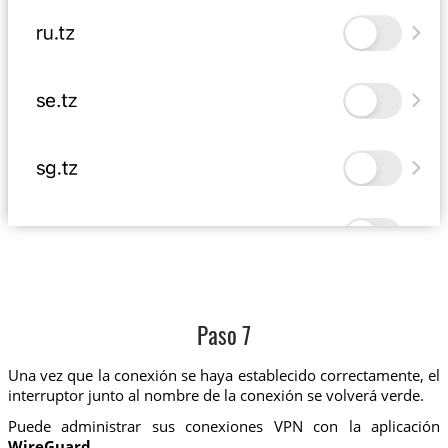
Paso 7
Una vez que la conexión se haya establecido correctamente, el
interruptor junto al nombre de la conexión se volverá verde.
Puede administrar sus conexiones VPN con la aplicación
WireGuard
.