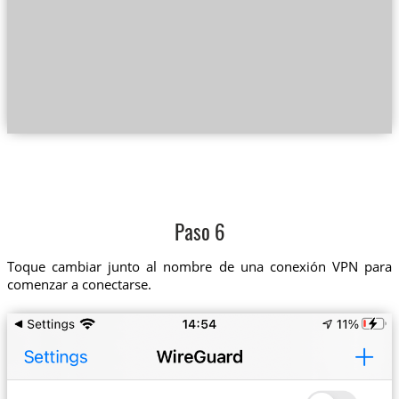
Paso 6
Toque cambiar junto al nombre de una conexión VPN para
comenzar a conectarse.