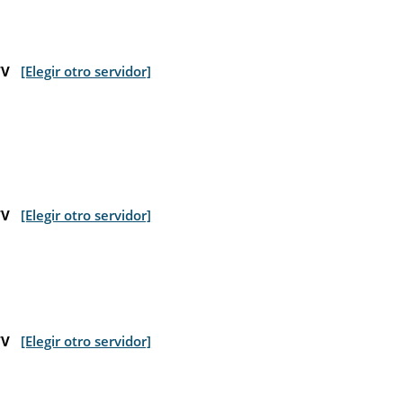
TV
[Elegir otro servidor]
TV
[Elegir otro servidor]
TV
[Elegir otro servidor]