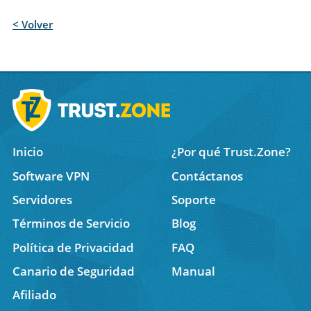
< Volver
Inicio
¿Por qué Trust.Zone?
Software VPN
Contáctanos
Servidores
Soporte
Términos de Servicio
Blog
Política de Privacidad
FAQ
Canario de Seguridad
Manual
Afiliado