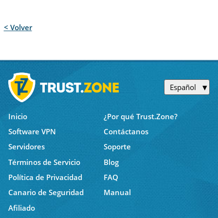
< Volver
Español
Inicio
¿Por qué Trust.Zone?
Software VPN
Contáctanos
Servidores
Soporte
Términos de Servicio
Blog
Política de Privacidad
FAQ
Canario de Seguridad
Manual
Afiliado