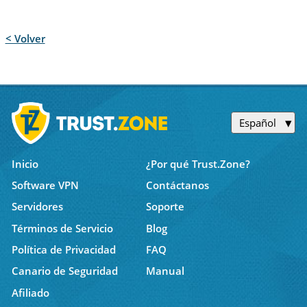
< Volver
Español
Inicio
¿Por qué Trust.Zone?
Software VPN
Contáctanos
Servidores
Soporte
Términos de Servicio
Blog
Política de Privacidad
FAQ
Canario de Seguridad
Manual
Afiliado