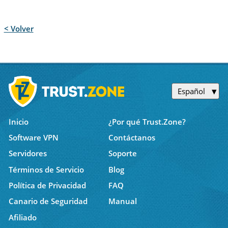
< Volver
Español
Inicio
¿Por qué Trust.Zone?
Software VPN
Contáctanos
Servidores
Soporte
Términos de Servicio
Blog
Política de Privacidad
FAQ
Canario de Seguridad
Manual
Afiliado