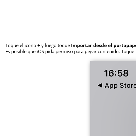
Toque el icono
+
y luego toque
Importar desde el portapap
Es posible que iOS pida permiso para pegar contenido. Toque "