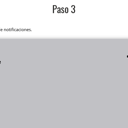
Paso 3
e notificaciones.