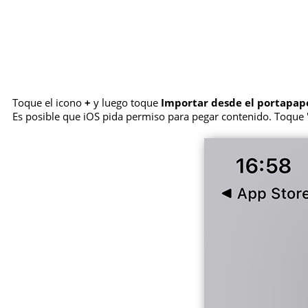
Toque el icono
+
y luego toque
Importar desde el portapap
Es posible que iOS pida permiso para pegar contenido. Toque "