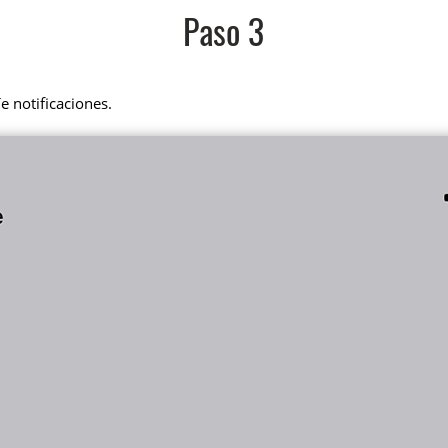
Paso 3
e notificaciones.