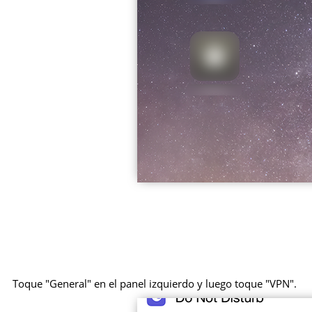
Toque "General" en el panel izquierdo y luego toque "VPN".