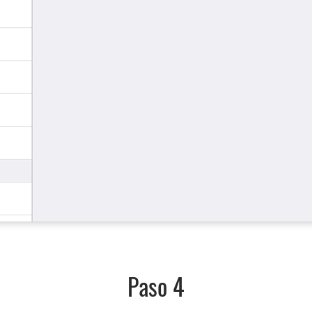
Paso 4