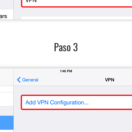
Paso 3