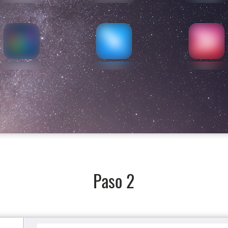
Paso 2