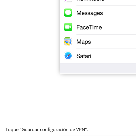
Toque "Guardar configuración de VPN".