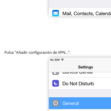
Pulsa "Añadir configuración de VPN...".