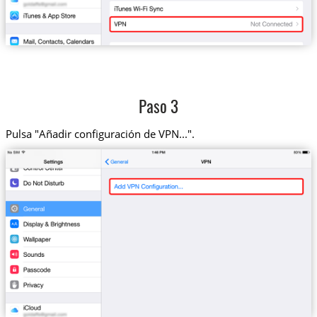
Paso 3
Pulsa "Añadir configuración de VPN...".