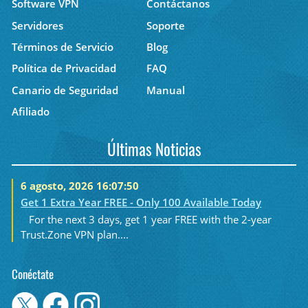
Software VPN
Contáctanos
Servidores
Soporte
Términos de Servicio
Blog
Política de Privacidad
FAQ
Canario de Seguridad
Manual
Afiliado
Últimas Noticias
6 agosto, 2026 16:07:50
Get 1 Extra Year FREE - Only 100 Available Today
For the next 3 days, get 1 year FREE with the 2-year
Trust.Zone VPN plan....
Conéctate