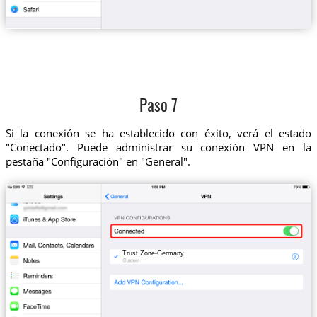
Paso 7
Si la conexión se ha establecido con éxito, verá el estado
"Conectado". Puede administrar su conexión VPN en la
pestaña "Configuración" en "General".
Trust.Zone-Germany