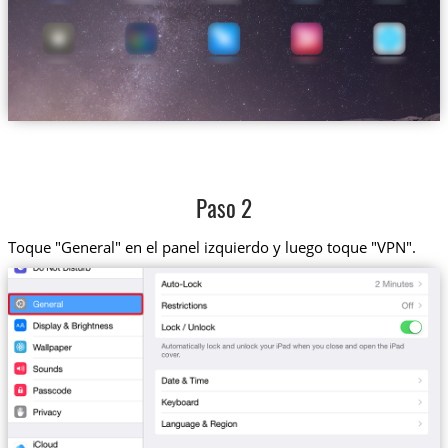
Paso 2
Toque "General" en el panel izquierdo y luego toque "VPN".