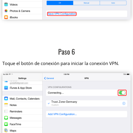
Paso 6
Toque el botón de conexión para iniciar la conexión VPN.
Trust.Zone-Germany