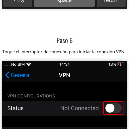
Paso 6
Toque el interruptor de conexión para iniciar la conexión VPN.