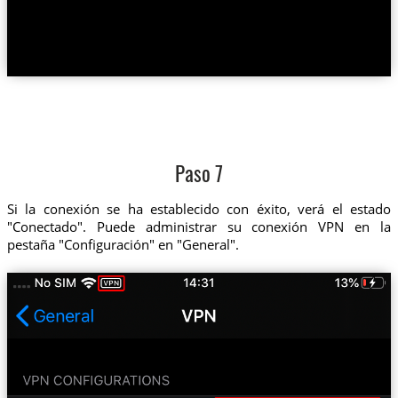
Paso 7
Si la conexión se ha establecido con éxito, verá el estado
"Conectado". Puede administrar su conexión VPN en la
pestaña "Configuración" en "General".