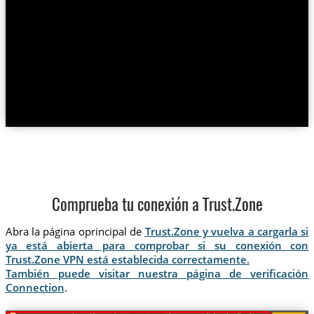
Comprueba tu conexión a Trust.Zone
Abra la página oprincipal de
Trust.Zone y vuelva a cargarla si
ya está abierta para comprobar si su conexión con
Trust.Zone VPN está establecida correctamente.
También puede visitar nuestra página de verificación
Connection
.