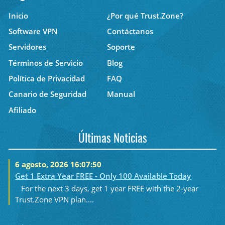
Inicio
¿Por qué Trust.Zone?
Software VPN
Contáctanos
Servidores
Soporte
Términos de Servicio
Blog
Política de Privacidad
FAQ
Canario de Seguridad
Manual
Afiliado
Últimas Noticias
6 agosto, 2026 16:07:50
Get 1 Extra Year FREE - Only 100 Available Today
For the next 3 days, get 1 year FREE with the 2-year
Trust.Zone VPN plan....