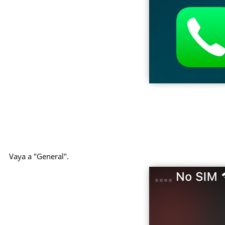
Vaya a "General".