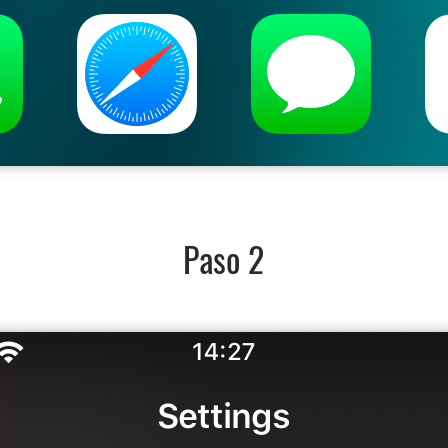
Paso 2