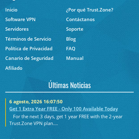
Inicio
¿Por qué Trust.Zone?
Software VPN
Contáctanos
Servidores
Soporte
Términos de Servicio
Blog
Política de Privacidad
FAQ
Canario de Seguridad
Manual
Afiliado
Últimas Noticias
6 agosto, 2026 16:07:50
Get 1 Extra Year FREE - Only 100 Available Today
For the next 3 days, get 1 year FREE with the 2-year
Trust.Zone VPN plan....