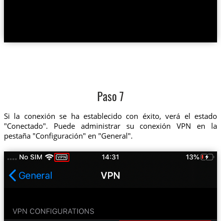
Paso 7
Si la conexión se ha establecido con éxito, verá el estado
"Conectado". Puede administrar su conexión VPN en la
pestaña "Configuración" en "General".