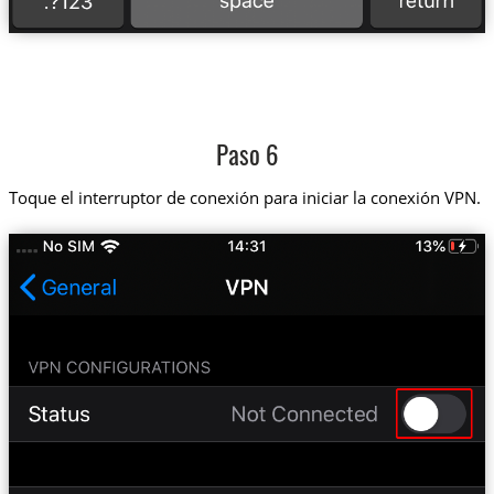
Paso 6
Toque el interruptor de conexión para iniciar la conexión VPN.