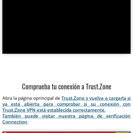
Comprueba tu conexión a Trust.Zone
Abra la página oprincipal de
Trust.Zone y vuelva a cargarla si
ya está abierta para comprobar si su conexión con
Trust.Zone VPN está establecida correctamente.
También puede visitar nuestra página de verificación
Connection
.