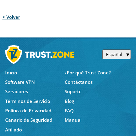
< Volver
Español
Inicio
¿Por qué Trust.Zone?
Software VPN
Contáctanos
Servidores
Soporte
Términos de Servicio
Blog
Política de Privacidad
FAQ
Canario de Seguridad
Manual
Afiliado