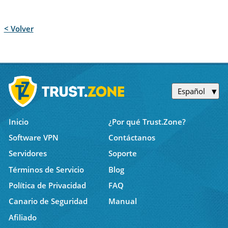
< Volver
Español
Inicio
¿Por qué Trust.Zone?
Software VPN
Contáctanos
Servidores
Soporte
Términos de Servicio
Blog
Política de Privacidad
FAQ
Canario de Seguridad
Manual
Afiliado