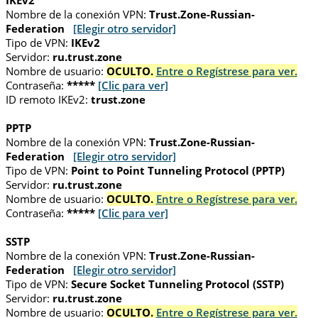
IKEv2
Nombre de la conexión VPN:
Trust.Zone-Russian-
Federation
[Elegir otro servidor]
Tipo de VPN:
IKEv2
Servidor:
ru.trust.zone
Nombre de usuario:
OCULTO.
Entre o Regístrese para ver.
Contraseña:
*****
[Clic para ver]
ID remoto IKEv2:
trust.zone
PPTP
Nombre de la conexión VPN:
Trust.Zone-Russian-
Federation
[Elegir otro servidor]
Tipo de VPN:
Point to Point Tunneling Protocol (PPTP)
Servidor:
ru.trust.zone
Nombre de usuario:
OCULTO.
Entre o Regístrese para ver.
Contraseña:
*****
[Clic para ver]
SSTP
Nombre de la conexión VPN:
Trust.Zone-Russian-
Federation
[Elegir otro servidor]
Tipo de VPN:
Secure Socket Tunneling Protocol (SSTP)
Servidor:
ru.trust.zone
Nombre de usuario:
OCULTO.
Entre o Regístrese para ver.