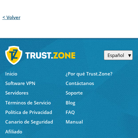
< Volver
Español
Inicio
¿Por qué Trust.Zone?
Software VPN
Contáctanos
Servidores
Soporte
Términos de Servicio
Blog
Política de Privacidad
FAQ
Canario de Seguridad
Manual
Afiliado