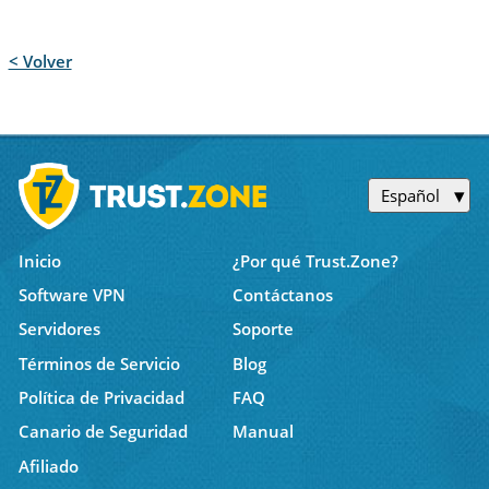
< Volver
Español
Inicio
¿Por qué Trust.Zone?
Software VPN
Contáctanos
Servidores
Soporte
Términos de Servicio
Blog
Política de Privacidad
FAQ
Canario de Seguridad
Manual
Afiliado